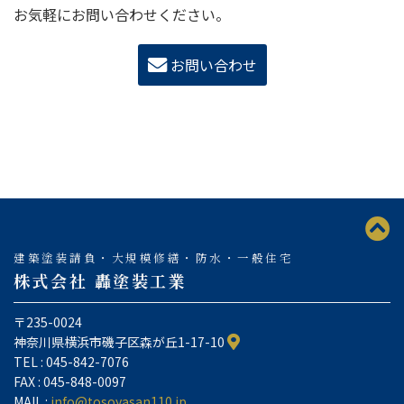
お気軽にお問い合わせください。
お問い合わせ
建築塗装請負・大規模修繕・防水・一般住宅
株式会社 轟塗装工業
〒235-0024
神奈川県横浜市磯子区森が丘1-17-10
TEL : 045-842-7076
FAX : 045-848-0097
MAIL :
info@tosoyasan110.jp