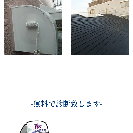
-無料で診断致します-