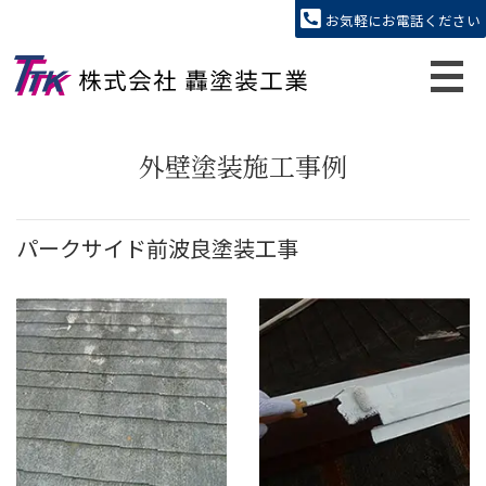
お気軽にお電話ください
外壁塗装施工事例
パークサイド前波良塗装工事