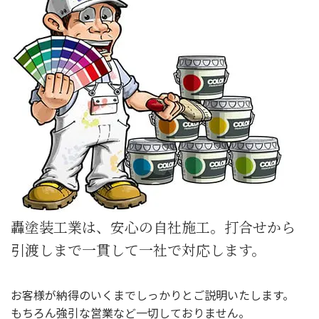
轟塗装工業は、安心の自社施工。打合せから
引渡しまで一貫して一社で対応します。
お客様が納得のいくまでしっかりとご説明いたします。
もちろん強引な営業など一切しておりません。